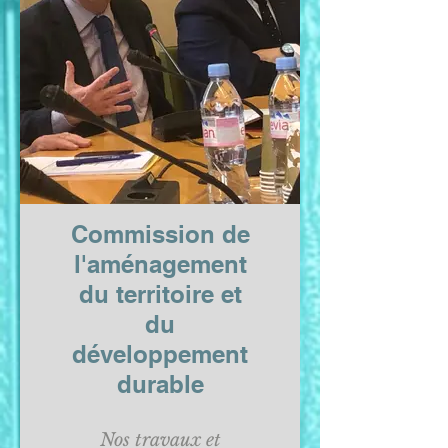
Commission de
l'aménagement
du territoire et
du
développement
durable
Nos travaux et