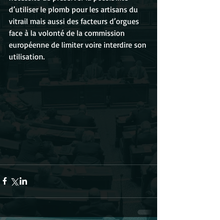
d’utiliser le plomb pour les artisans du 
vitrail mais aussi des facteurs d’orgues 
face à la volonté de la commission 
européenne de limiter voire interdire son 
utilisation.