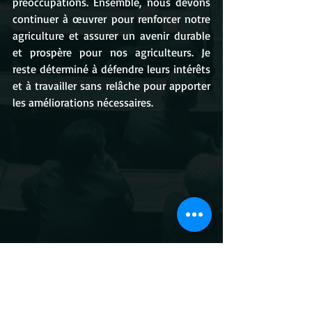
préoccupations. Ensemble, nous devons 
continuer à œuvrer pour renforcer notre 
agriculture et assurer un avenir durable 
et prospère pour nos agriculteurs. Je 
reste déterminé à défendre leurs intérêts 
et à travailler sans relâche pour apporter 
les améliorations nécessaires.