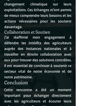
changement climatique sur leurs 
exploitations. Ces échanges m'ont permis 
de mieux comprendre leurs besoins et les 
actions nécessaires pour les soutenir 
davantage.
Collaboration et Soutien
J'ai réaffirmé mon engagement à 
défendre les intérêts des agriculteurs 
auprès des instances nationales et à 
travailler en étroite collaboration avec 
eux pour trouver des solutions concrètes. 
Il est essentiel de continuer à soutenir ce 
secteur vital de notre économie et de 
notre patrimoine.
Conclusion
Cette rencontre a été un moment 
important pour échanger directement 
avec les agriculteurs et écouter leurs 