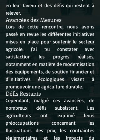
en leur faveur et des défis qui restent à 
relever.
Avancées des Mesures
Lors de cette rencontre, nous avons 
passé en revue les différentes initiatives 
mises en place pour soutenir le secteur 
agricole. J'ai pu constater avec 
satisfaction les progrès réalisés, 
notamment en matière de modernisation 
des équipements, de soutien financier et 
d'initiatives écologiques visant à 
promouvoir une agriculture durable.
Défis Restants
Cependant, malgré ces avancées, de 
nombreux défis subsistent. Les 
agriculteurs ont exprimé leurs 
préoccupations concernant les 
fluctuations des prix, les contraintes 
réglementaires et les impacts du 