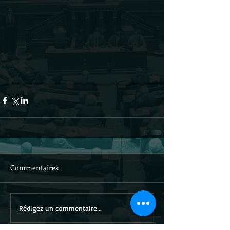
Commentaires
Rédigez un commentaire...