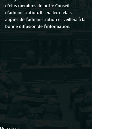
d’élus membres de notre Conseil 
d’administration. Il sera leur relais 
auprès de l’administration et veillera à la 
bonne diffusion de l’information.
Mots-clés :