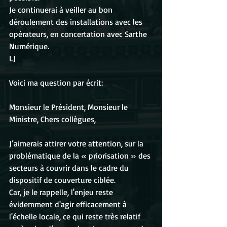
Je continuerai à veiller au bon 
déroulement des installations avec les 
opérateurs, en concertation avec Sarthe 
Numérique.
LJ
Voici ma question par écrit:
Monsieur le Président, Monsieur le 
Ministre, Chers collègues,
J’aimerais attirer votre attention, sur la 
problématique de la « priorisation » des 
secteurs à couvrir dans le cadre du 
dispositif de couverture ciblée.
Car, je le rappelle, l'enjeu reste 
évidemment d'agir efficacement à 
l'échelle locale, ce qui reste très relatif 