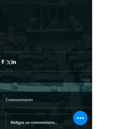
Commentaires
Rédigez un commentaire...