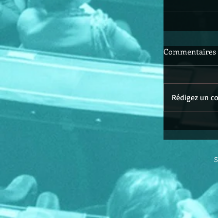
Commentaires
Rédigez un co
S