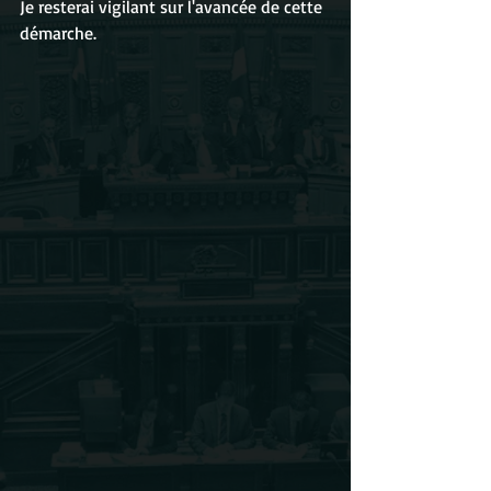
Je resterai vigilant sur l'avancée de cette 
démarche.