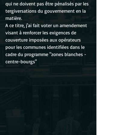
qui ne doivent pas être pénalisés par les 
tergiversations du gouvernement en la 
matière.
A ce titre, j'ai fait voter un amendement 
visant à renforcer les exigences de 
couverture imposées aux opérateurs 
pour les communes identifiées dans le 
cadre du programme "zones blanches - 
centre-bourgs"