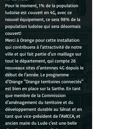
Pour le moment, 1% de la population 
ludoise est couvert en 4G, avec ce 
nouvel équipement, ce sera 98% de la 
population ludoise qui sera désormais 
couvert!
Merci à Orange pour cette installation 
qui contribuera à l'attractivité de notre 
ville et qui fait partie d'un maillage sur 
tout le département, qui compte 26 
nouveaux sites d'antennes 4G depuis le 
début de l'année. Le programme 
d'Orange "Orange territoires connectés" 
est bien en place sur la Sarthe. En tant 
que membre de la Commission 
d'aménagement du territoire et du 
développement durable au Sénat et en 
tant que vice-président de l'AVICCA, et 
ancien maire du Lude c'est une belle 