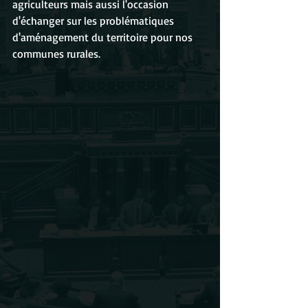
agriculteurs mais aussi l'occasion 
d'échanger sur les problématiques 
d'aménagement du territoire pour nos 
communes rurales.