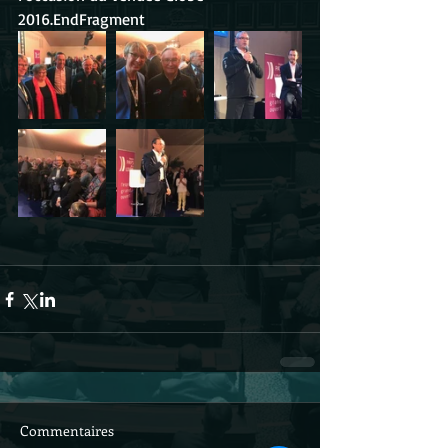
2016.EndFragment
Commentaires