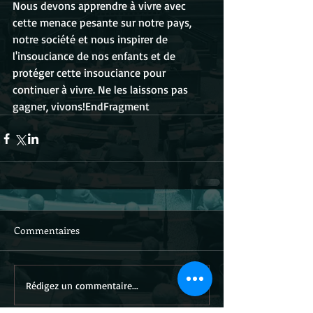
Nous devons apprendre à vivre avec 
cette menace pesante sur notre pays, 
notre société et nous inspirer de 
l'insouciance de nos enfants et de 
protéger cette insouciance pour 
continuer à vivre. Ne les laissons pas 
gagner, vivons!EndFragment
Commentaires
Rédigez un commentaire...