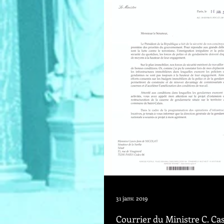
31 janv. 2019
Courrier du Ministre C. Ca