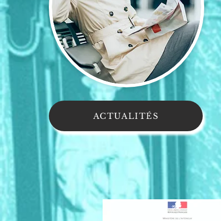
ACTUALITÉS