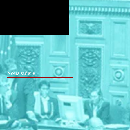
Nous suivre