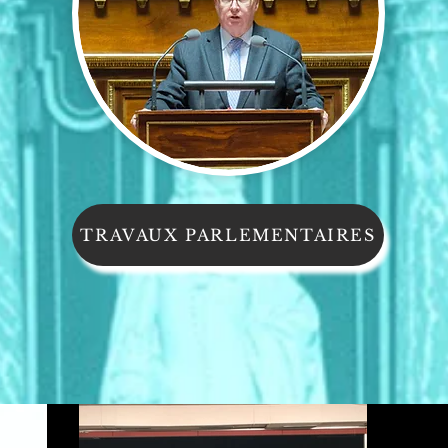
TRAVAUX PARLEMENTAIRES