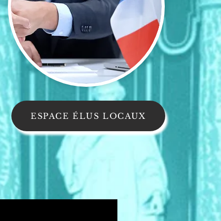
ESPACE ÉLUS LOCAUX