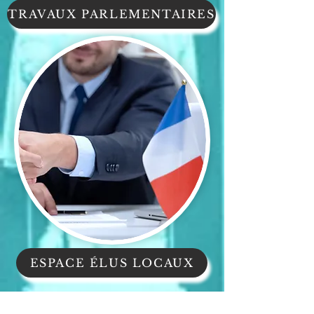
TRAVAUX PARLEMENTAIRES
ESPACE ÉLUS LOCAUX