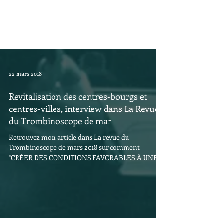
22 mars 2018
Revitalisation des centres-bourgs et
centres-villes, interview dans La Revue
du Trombinoscope de mar
Retrouvez mon article dans La revue du
Trombinoscope de mars 2018 sur comment
"CRÉER DES CONDITIONS FAVORABLES À UNE
DYNAMISATION...