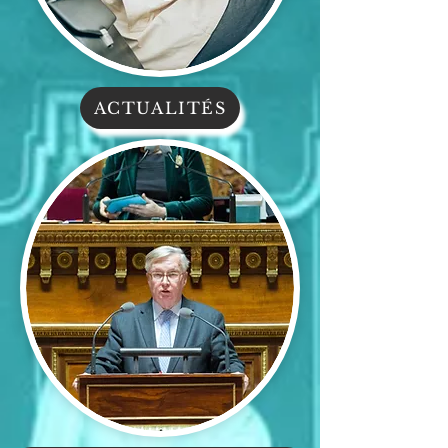
ACTUALITÉS