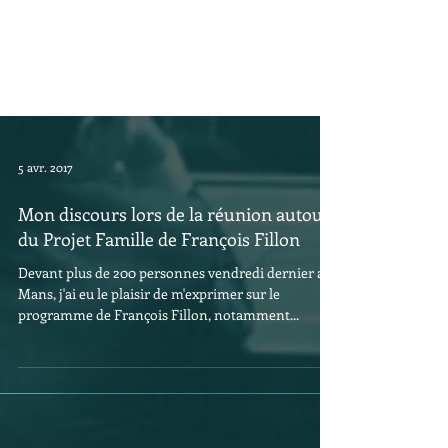
5 avr. 2017
Mon discours lors de la réunion autour
du Projet Famille de François Fillon
Devant plus de 200 personnes vendredi dernier au
Mans, j'ai eu le plaisir de m'exprimer sur le
programme de François Fillon, notamment...