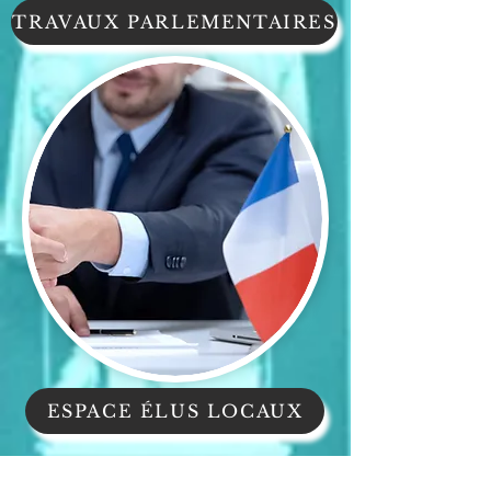
TRAVAUX PARLEMENTAIRES
ESPACE ÉLUS LOCAUX