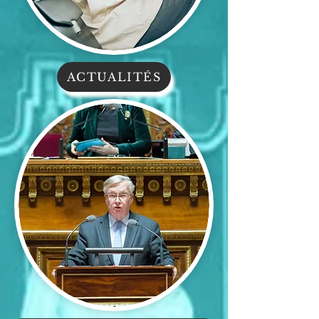
ACTUALITÉS