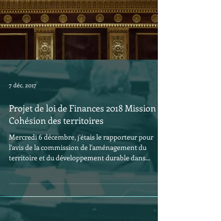
7 déc. 2017
Projet de loi de Finances 2018 Mission
Cohésion des territoires
Mercredi 6 décembre, j'étais le rapporteur pour
l'avis de la commission de l'aménagement du
territoire et du développement durable dans...