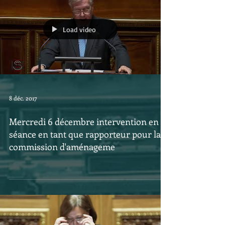
Load video
8 déc. 2017
Mercredi 6 décembre intervention en
séance en tant que rapporteur pour la
commission d'aménageme