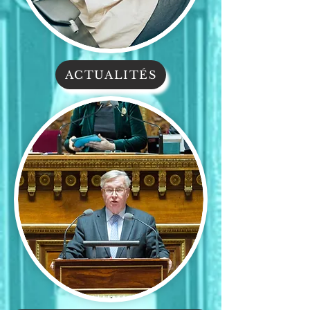
ACTUALITÉS