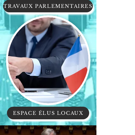
TRAVAUX PARLEMENTAIRES
ESPACE ÉLUS LOCAUX