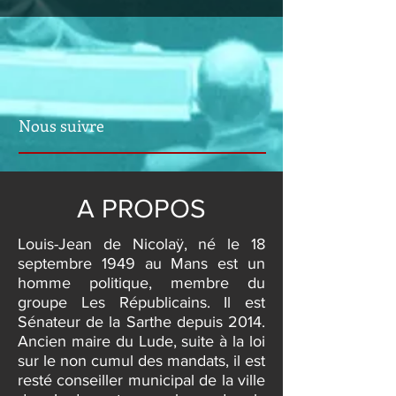
Nous suivre
A PROPOS
Louis-Jean de Nicolaÿ, né le 18
septembre 1949 au Mans est un
homme politique, membre du