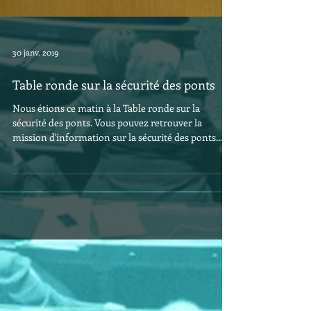
30 janv. 2019
Table ronde sur la sécurité des ponts
Nous étions ce matin à la Table ronde sur la
sécurité des ponts. Vous pouvez retrouver la
mission d'information sur la sécurité des ponts...