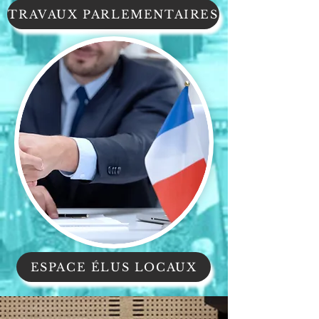
TRAVAUX PARLEMENTAIRES
ESPACE ÉLUS LOCAUX