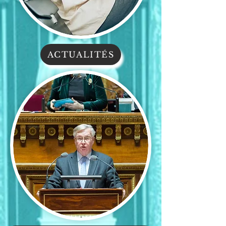
ACTUALITÉS