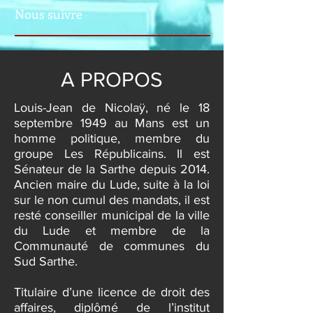
Nous suivre
A PROPOS
Louis-Jean de Nicolaÿ, né le 18
septembre 1949 au Mans est un
homme politique, membre du
groupe Les Républicains. Il est
Sénateur de la Sarthe depuis 2014.