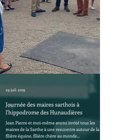
29 juil. 2019
Journée des maires sarthois à
l'hippodrome des Hunaudières