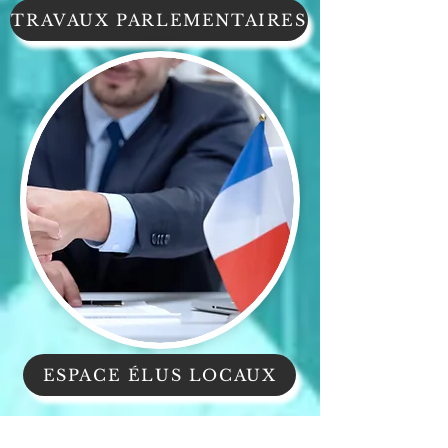
TRAVAUX PARLEMENTAIRES
ESPACE ÉLUS LOCAUX