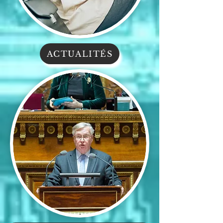
ACTUALITÉS