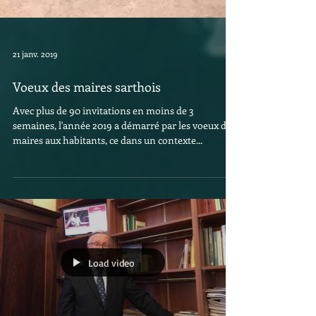
21 janv. 2019
Voeux des maires sarthois
Avec plus de 90 invitations en moins de 3
semaines, l'année 2019 a démarré par les voeux des
maires aux habitants, ce dans un contexte...