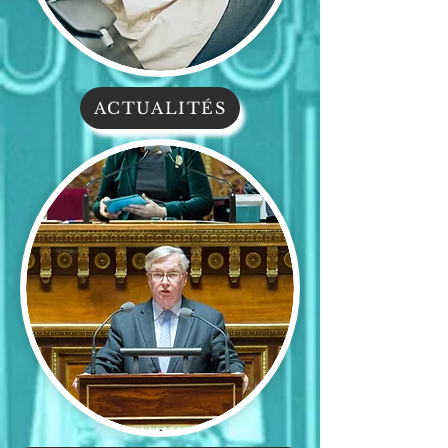
ACTUALITÉS