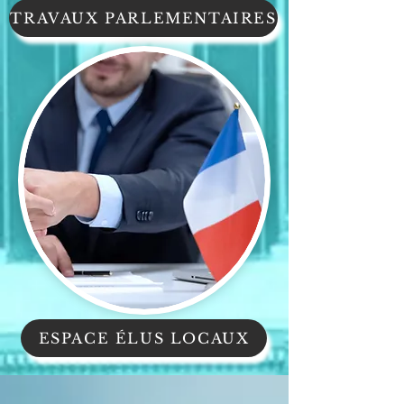
TRAVAUX PARLEMENTAIRES
ESPACE ÉLUS LOCAUX