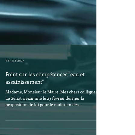
8 mars 2017
Point sur les compétences "eau et
assainissement"
Madame, Monsieur le Maire, Mes chers collègues,
Le Sénat a examiné le 23 février dernier la
proposition de loi pour le maintien des...