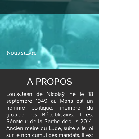
Nous suivre
A PROPOS
Louis-Jean de Nicolaÿ, né le 18
septembre 1949 au Mans est un
homme politique, membre du
groupe Les Républicains. Il est
Sénateur de la Sarthe depuis 2014.