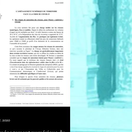
r. 2020