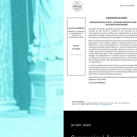
30 avr. 2020