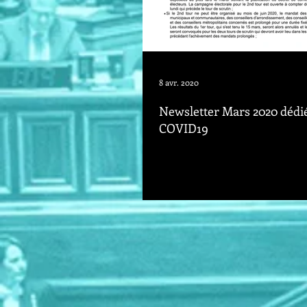
8 avr. 2020
Newsletter Mars 2020 dédi
COVID19