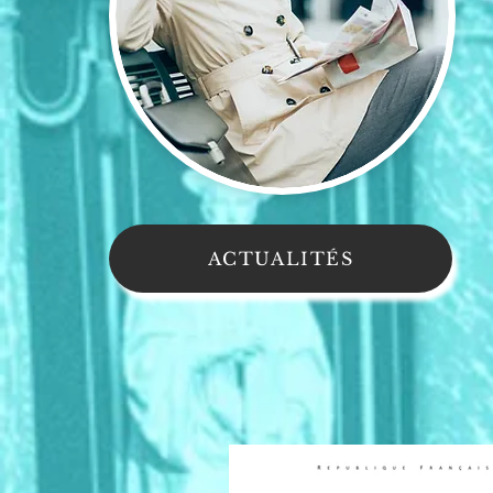
ACTUALITÉS