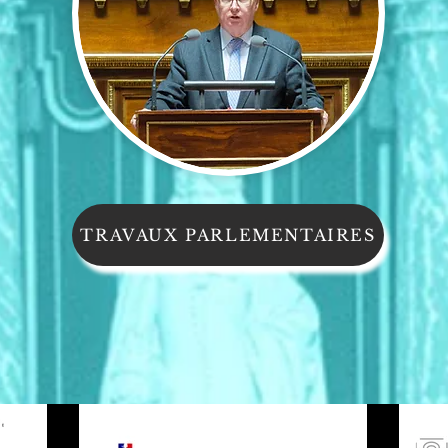
TRAVAUX PARLEMENTAIRES