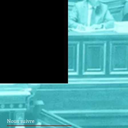
Nous suivre