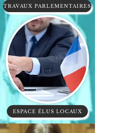
TRAVAUX PARLEMENTAIRES
ESPACE ÉLUS LOCAUX