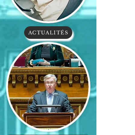
ACTUALITÉS