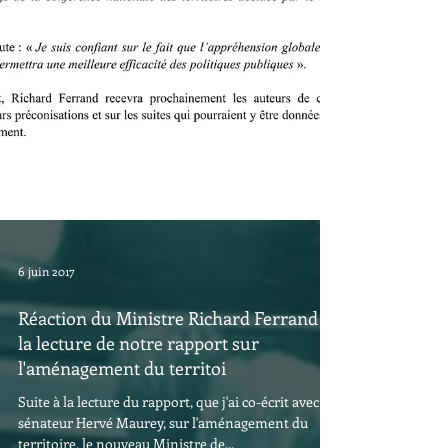
6 juin 2017
Réaction du Ministre Richard Ferrand à
la lecture de notre rapport sur
l'aménagement du territoi