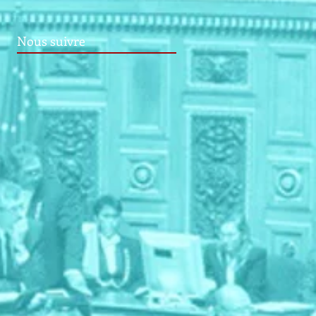
Nous suivre