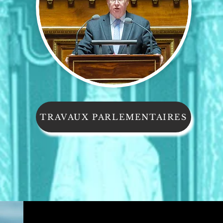
TRAVAUX PARLEMENTAIRES