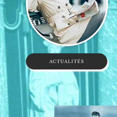
ACTUALITÉS