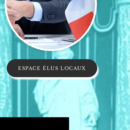
ESPACE ÉLUS LOCAUX