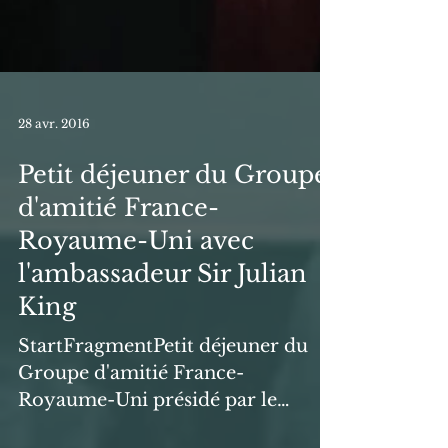
28 avr. 2016
Petit déjeuner du Groupe
d'amitié France-
Royaume-Uni avec
l'ambassadeur Sir Julian
King
StartFragmentPetit déjeuner du