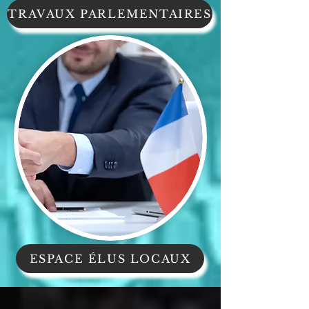
TRAVAUX PARLEMENTAIRES
ESPACE ÉLUS LOCAUX