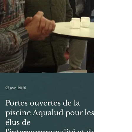
27 avr. 2016