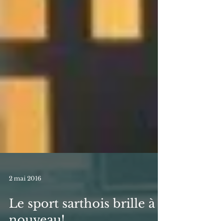
2 mai 2016