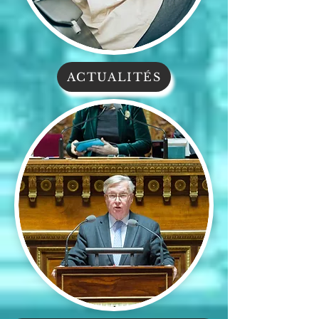
ACTUALITÉS