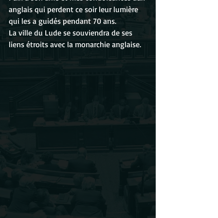
anglais qui perdent ce soir leur lumière 
qui les a guidés pendant 70 ans. 
La ville du Lude se souviendra de ses 
liens étroits avec la monarchie anglaise.