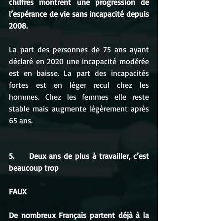
chiffres montrent une progression de 
l’espérance de vie sans incapacité depuis 
2008. 
La part des personnes de 75 ans ayant 
déclaré en 2020 une incapacité modérée 
est en baisse. La part des incapacités 
fortes est en léger recul chez les 
hommes. Chez les femmes elle reste 
stable mais augmente légèrement après 
65 ans.
5.     Deux ans de plus à travailler, c’est 
beaucoup trop
FAUX
De nombreux Français partent déjà à la 