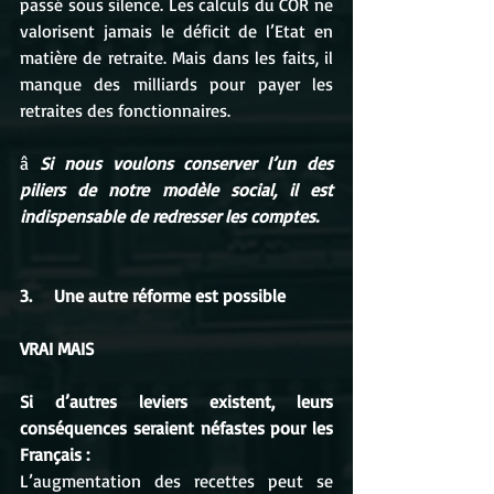
passé sous silence. Les calculs du COR ne 
valorisent jamais le déficit de l’Etat en 
matière de retraite. Mais dans les faits, il 
manque des milliards pour payer les 
retraites des fonctionnaires. 
â 
Si nous voulons conserver l’un des 
piliers de notre modèle social, il est 
indispensable de redresser les comptes. 
3.     Une autre réforme est possible
VRAI MAIS 
Si d’autres leviers existent, leurs 
conséquences seraient néfastes pour les 
Français :
L’augmentation des recettes peut se 