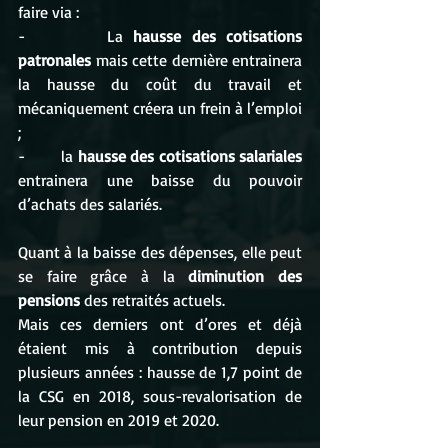
faire via :
-        La 
hausse des cotisations 
patronales
 mais cette dernière entrainera 
la hausse du coût du travail et 
mécaniquement créera un frein à l’emploi 
;
-        la
 hausse des cotisations salariales
entrainera une baisse du pouvoir 
d’achats des salariés.
Quant à la baisse des dépenses, elle peut 
se faire grâce à la 
diminution des 
pensions
 des retraités actuels. 
Mais ces derniers ont d’ores et déjà 
étaient mis à contribution depuis 
plusieurs années : hausse de 1,7 point de 
la CSG en 2018, sous-revalorisation de 
leur pension en 2019 et 2020.