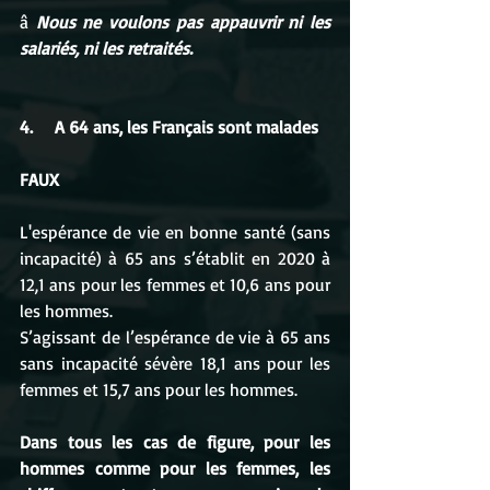
â 
Nous ne voulons pas appauvrir ni les 
salariés, ni les retraités.
4.     A 64 ans, les Français sont malades
FAUX
L'espérance de vie en bonne santé (sans 
incapacité) à 65 ans s’établit en 2020 à 
12,1 ans pour les femmes et 10,6 ans pour 
les hommes.
S’agissant de l’espérance de vie à 65 ans 
sans incapacité sévère 18,1 ans pour les 
femmes et 15,7 ans pour les hommes.
Dans tous les cas de figure, pour les 
hommes comme pour les femmes, les 