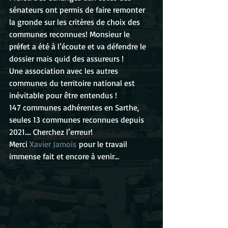
sénateurs ont permis de faire remonter 
la gronde sur les critères de choix des 
communes reconnues! Monsieur le 
préfet a été à l’écoute et va défendre le 
dossier mais quid des assureurs !
Une association avec les autres 
communes du territoire national est 
inévitable pour être entendus !
147 communes adhérentes en Sarthe, 
seules 13 communes reconnues depuis 
2021…. Cherchez l’erreur!
Merci 
Xavier Jamois
 pour le travail 
immense fait et encore à venir…