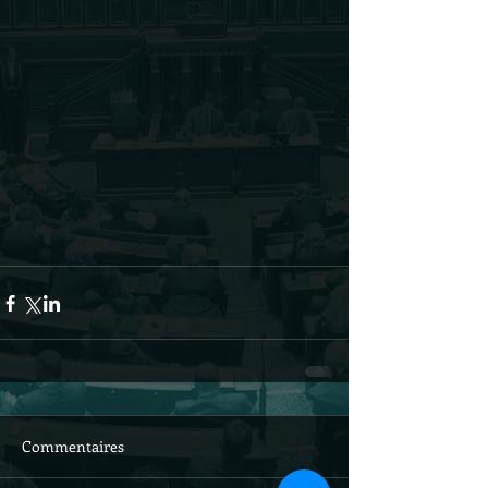
Commentaires