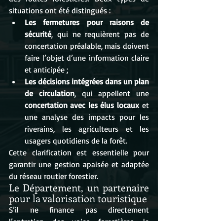
situations ont été distingués :
Les fermetures pour raisons de 
sécurité
, qui ne requièrent pas de 
concertation préalable, mais doivent 
faire l’objet d’une information claire 
et anticipée ;
Les décisions intégrées dans un plan 
de circulation
, qui appellent une 
concertation avec les élus locaux
 et 
une analyse des impacts pour les 
riverains, les agriculteurs et les 
usagers quotidiens de la forêt.
Cette clarification est essentielle pour 
garantir une gestion apaisée et adaptée 
du réseau routier forestier.
Le Département, un partenaire 
pour la valorisation touristique
S’il ne finance pas directement 