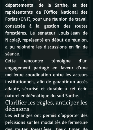
départemental de la Sarthe, et des 
représentants de l’Office National des 
Forêts (ONF), pour une réunion de travail 
consacrée à la gestion des routes 
forestières. Le sénateur Louis-Jean de 
Nicolaÿ, représenté en début de réunion, 
a pu rejoindre les discussions en fin de 
séance.
Cette rencontre témoigne d’un 
engagement partagé en faveur d’une 
meilleure coordination entre les acteurs 
institutionnels, afin de garantir un accès 
adapté, sécurisé et durable à cet écrin 
naturel emblématique du sud Sarthe.
Clarifier les règles, anticiper les 
décisions
Les échanges ont permis d’apporter des 
précisions sur les modalités de fermeture 
des routes forestières. Deux types de 