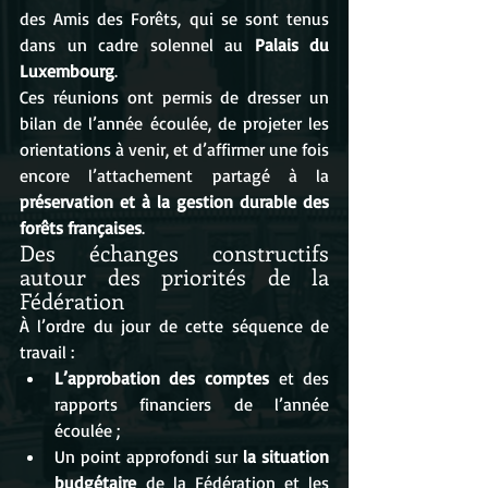
des Amis des Forêts, qui se sont tenus 
dans un cadre solennel au 
Palais du 
Luxembourg
.
Ces réunions ont permis de dresser un 
bilan de l’année écoulée, de projeter les 
orientations à venir, et d’affirmer une fois 
encore l’attachement partagé à la 
préservation et à la gestion durable des 
forêts françaises
.
Des échanges constructifs 
autour des priorités de la 
Fédération
À l’ordre du jour de cette séquence de 
travail :
L’approbation des comptes
 et des 
rapports financiers de l’année 
écoulée ;
Un point approfondi sur 
la situation 
budgétaire
 de la Fédération et les 