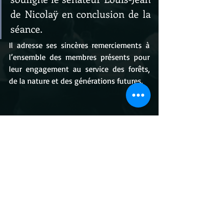
de Nicolaÿ en conclusion de la 
séance.
Il adresse ses sincères remerciements à 
l’ensemble des membres présents pour 
leur engagement au service des forêts, 
de la nature et des générations futures.