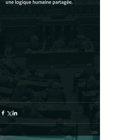
une logique humaine partagée. 