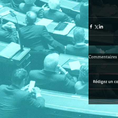
Commentaires
Rédigez un co
S