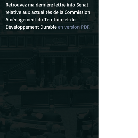
Retrouvez ma dernière lettre info Sénat 
relative aux actualités de la Commission 
Aménagement du Territoire et du 
Développement Durable 
en version PDF.