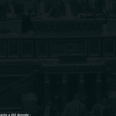
ante a été donnée :