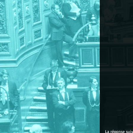
La réponse suiv