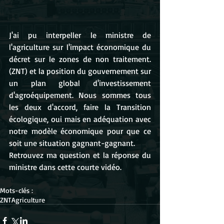
J'ai pu interpeller le ministre de 
l'agriculture sur l'impact économique du 
décret sur le zones de non traitement. 
(ZNT) et la position du gouvernement sur 
un plan global d'investissement 
d'agroéquipement. Nous sommes tous 
les deux d'accord, faire la Transition 
écologique, oui mais en adéquation avec 
notre modèle économique pour que ce 
soit une situation gagnant-gagnant.
Retrouvez ma question et la réponse du 
ministre dans cette courte vidéo.
Mots-clés :
ZNT
Agriculture