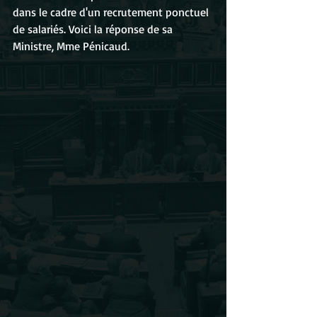
dans le cadre d'un recrutement ponctuel 
de salariés. Voici la réponse de sa 
Ministre, Mme Pénicaud. 