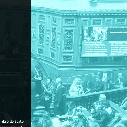
ibre de Sartel 