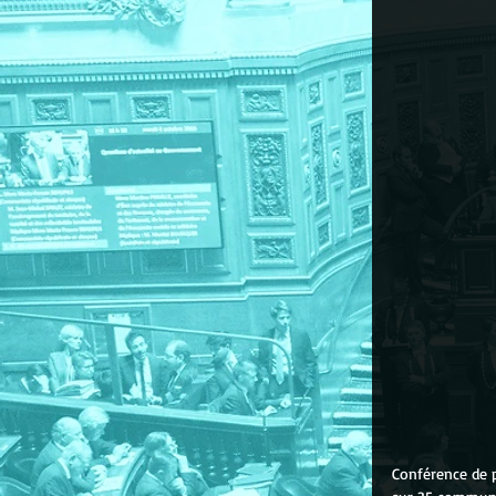
Conférence de p