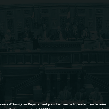
resse d’Orange au Département pour l’arrivée de l’opérateur sur le réseau f