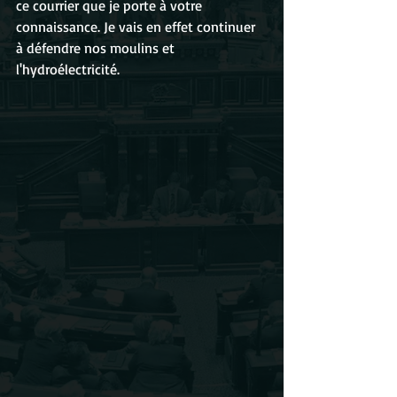
ce courrier que je porte à votre 
connaissance. Je vais en effet continuer 
à défendre nos moulins et 
l'hydroélectricité. 