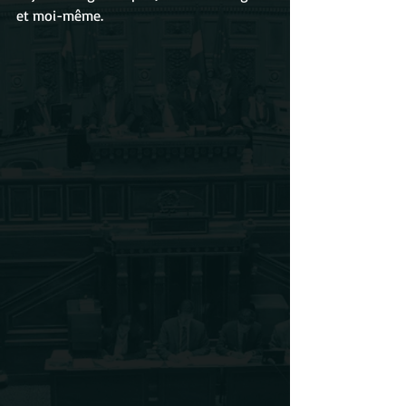
et moi-même.