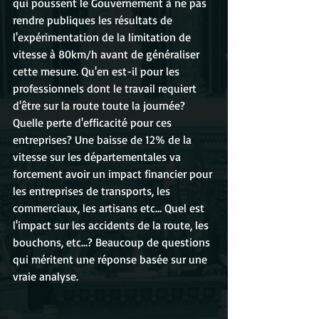
qui poussent le Gouvernement à ne pas 
rendre publiques les résultats de 
l'expérimentation de la limitation de 
vitesse à 80km/h avant de généraliser 
cette mesure. Qu'en est-il pour les 
professionnels dont le travail requiert 
d'être sur la route toute la journée? 
Quelle perte d'efficacité pour ces 
entreprises? Une baisse de 12% de la 
vitesse sur les départementales va 
forcement avoir un impact financier pour 
les entreprises de transports, les 
commerciaux, les artisans etc... Quel est 
l'impact sur les accidents de la route, les 
bouchons, etc...? Beaucoup de questions 
qui méritent une réponse basée sur une 
vraie analyse.