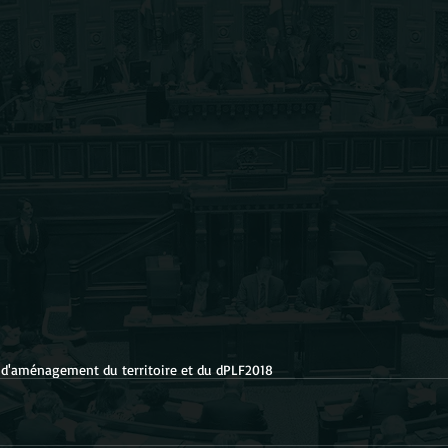
d'aménagement du territoire et du d
PLF2018