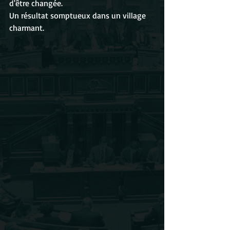
d'être changée.
Un résultat somptueux dans un village 
charmant.