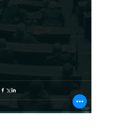
Commentaires