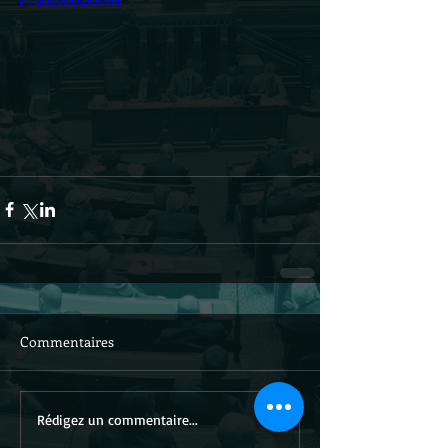
Commentaires
Rédigez un commentaire...