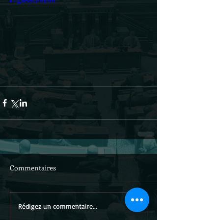
Commentaires
Rédigez un commentaire...