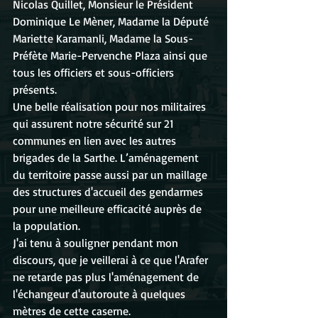
Nicolas Quillet, Monsieur le Président 
Dominique Le Mèner, Madame la Député 
Mariette Karamanli, Madame la Sous-
Préfète Marie-Pervenche Plaza ainsi que 
tous les officiers et sous-officiers 
présents.
Une belle réalisation pour nos militaires 
qui assurent notre sécurité sur 21 
communes en lien avec les autres 
brigades de la Sarthe. L’aménagement 
du territoire passe aussi par un maillage 
des structures d'accueil des gendarmes 
pour une meilleure efficacité auprès de 
la population.
J'ai tenu à souligner pendant mon 
discours, que je veillerai à ce que l'Arafer 
ne retarde pas plus l'aménagement de 
l'échangeur d'autoroute à quelques 
mètres de cette caserne.