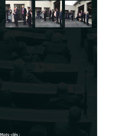
Mots-clés :