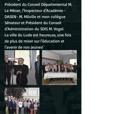
Président du Conseil Départemental M. 
Le Mèner, l'Inspecteur d'Académie - 
DASEN- M. Milville et mon collègue 
Sénateur et Président du Conseil 
d'Administration du SDIS M. Vogel.
La ville du Lude est heureuse, une fois 
de plus de miser sur l'éducation et 
l'avenir de nos jeunes!