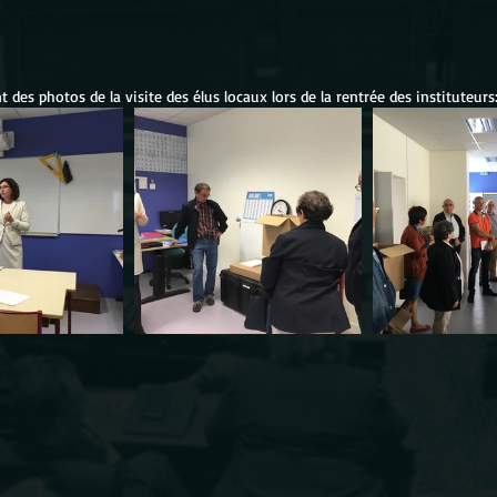
t des photos de la visite des élus locaux lors de la rentrée des instituteurs