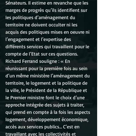
Sénateurs. Il estime en revanche que les 
marges de progrès qu’ils identifient sur 
les politiques d’aménagement du 
territoire ne doivent occulter ni les 
acquis des politiques mises en oeuvre ni 
l’engagement et l’expertise des 
différents services qui travaillent pour le 
compte de l’Etat sur ces questions.
Richard Ferrand souligne : « En 
réunissant pour la première fois au sein 
d’un même ministère l’aménagement du 
territoire, le logement et la politique de 
la ville, le Président de la République et 
le Premier ministre font le choix d’une 
approche intégrée des sujets à traiter, 
qui prend en compte à la fois les aspects 
logement, développement économique, 
accès aux services publics… C’est en 
travaillant avec les collectivités et 