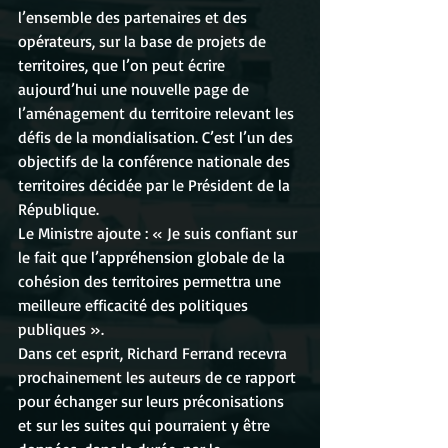
l’ensemble des partenaires et des 
opérateurs, sur la base de projets de 
territoires, que l’on peut écrire 
aujourd’hui une nouvelle page de 
l’aménagement du territoire relevant les 
défis de la mondialisation. C’est l’un des 
objectifs de la conférence nationale des 
territoires décidée par le Président de la 
République.
Le Ministre ajoute : « Je suis confiant sur 
le fait que l’appréhension globale de la 
cohésion des territoires permettra une 
meilleure efficacité des politiques 
publiques ».
Dans cet esprit, Richard Ferrand recevra 
prochainement les auteurs de ce rapport 
pour échanger sur leurs préconisations 
et sur les suites qui pourraient y être 