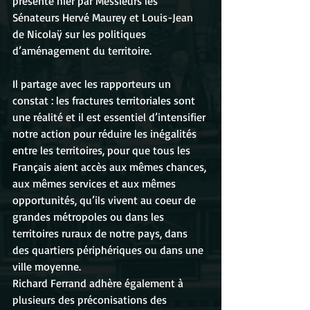
présenté hier par Messieurs les 
Sénateurs Hervé Maurey et Louis-Jean 
de Nicolaÿ sur les politiques 
d’aménagement du territoire.
Il partage avec les rapporteurs un 
constat : les fractures territoriales sont 
une réalité et il est essentiel d’intensifier 
notre action pour réduire les inégalités 
entre les territoires, pour que tous les 
Français aient accès aux mêmes chances, 
aux mêmes services et aux mêmes 
opportunités, qu’ils vivent au coeur de 
grandes métropoles ou dans les 
territoires ruraux de notre pays, dans 
des quartiers périphériques ou dans une 
ville moyenne.
Richard Ferrand adhère également à 
plusieurs des préconisations des 