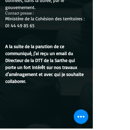
données, dans la durée, par le 
gouvernement.
Contact presse :
Ministère de la Cohésion des territoires : 
01 44 49 85 65
A la suite de la parution de ce 
communiqué, j'ai reçu un email du 
Directeur de la DTT de la Sarthe qui 
porte un fort intérêt sur nos travaux 
d'aménagement et avec qui je souhaite 
collaborer.