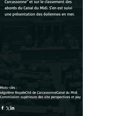
Carcassonne" et sur le classement des 
abords du Canal du Midi. S'en est suivi 
une présentation des éoliennes en mer.
Mots-clés :
ségolène Royale
CIté de Carcassonne
Canal du Midi
Commission supérieure des site perspectives et pay